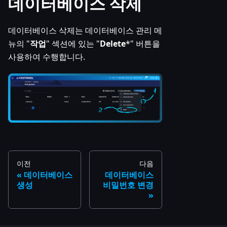
데이터베이스 삭제
데이터베이스 삭제는 데이터베이스 관리 메
뉴의 "
작업
" 섹션에 있는 "
Delete
*" 버튼을
사용하여 수행합니다.
이전
다음
데이터베이스
데이터베이스
생성
비밀번호 변경