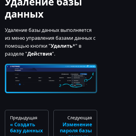
Удаление базы
данных
Удаление базы данных выполняется
из меню управления базами данных с
помощью кнопки "
Удалить
*" в
разделе "
Действия
".
Предыдущая
Следующая
Создать
Изменение
базу данных
пароля базы