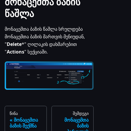
მონაცემთა ბაზის
წაშლა
მონაცემთა ბაზის წაშლა სრულდება
მონაცემთა ბაზის მართვის მენიუდან,
"
Delete
*" ღილაკის დახმარებით
"
Actions
" სექციაში.
წინა
შემდეგი
მონაცემთა
მონაცემთა
ბაზის შექმნა
ბაზის