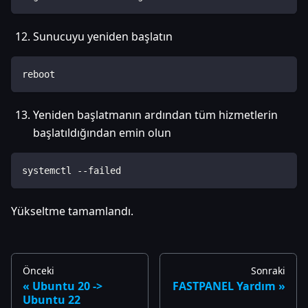
Sunucuyu yeniden başlatın
reboot
Yeniden başlatmanın ardından tüm hizmetlerin
başlatıldığından emin olun
systemctl --failed
Yükseltme tamamlandı.
Önceki
Sonraki
Ubuntu 20 ->
FASTPANEL Yardım
Ubuntu 22