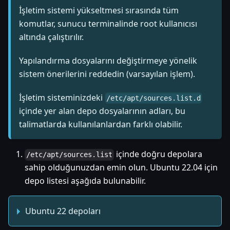
İşletim sistemi yükseltmesi sırasında tüm
komutlar, sunucu terminalinde root kullanıcısı
altında çalıştırılır.
Yapılandırma dosyalarını değiştirmeye yönelik
sistem önerilerini reddedin (varsayılan işlem).
İşletim sisteminizdeki
/etc/apt/sources.list.d
içinde yer alan depo dosyalarının adları, bu
talimatlarda kullanılanlardan farklı olabilir.
içinde doğru depolara
/etc/apt/sources.list
sahip olduğunuzdan emin olun. Ubuntu 22.04 için
depo listesi aşağıda bulunabilir.
Ubuntu 22 depoları