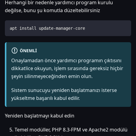
Herhangi bir nedenle yardımcı program kurulu
değilse, bunu şu komutla düzeltebilirsiniz
apt install update-manager-core
ÖNEMLI
Onaylamadan önce yardımcı programın çıktısını
dikkatlice okuyun, işlem sırasında gereksiz hiçbir
şeyin silinmeyeceğinden emin olun.
Sistem sunucuyu yeniden başlatmanızı isterse
yükseltme başarılı kabul edilir.
Yeniden başlatmayı kabul edin
Temel modüller, PHP 8.3-FPM ve Apache2 modülü