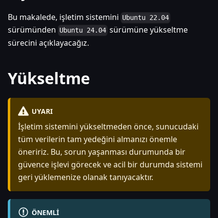
Bu makalede, işletim sistemini
Ubuntu 22.04
sürümünden
sürümüne yükseltme
Ubuntu 24.04
sürecini açıklayacağız.
Yükseltme
UYARI
İşletim sistemini yükseltmeden önce, sunucudaki
tüm verilerin tam yedeğini almanızı önemle
öneririz. Bu, sorun yaşanması durumunda bir
güvence işlevi görecek ve acil bir durumda sistemi
geri yüklemenize olanak tanıyacaktır.
ÖNEMLI