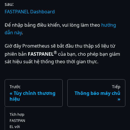
sau:
FASTPANEL Dashboard
Để nhập bảng điều khiển, vui lòng làm theo
hướng
dẫn này
.
Giờ đây Prometheus sẽ bắt đầu thu thập số liệu từ
®
phiên bản
FASTPANEL
của bạn, cho phép bạn giám
sát hiệu suất hệ thống theo thời gian thực.
Trước
Tiếp
Tùy chỉnh thương
Thông báo máy chủ
hiệu
Tích hợp
FASTPAN
EL với