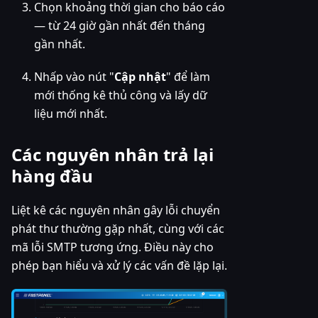
Chọn khoảng thời gian cho báo cáo
— từ 24 giờ gần nhất đến tháng
gần nhất.
Nhấp vào nút "
Cập nhật
" để làm
mới thống kê thủ công và lấy dữ
liệu mới nhất.
Các nguyên nhân trả lại
hàng đầu
Liệt kê các nguyên nhân gây lỗi chuyển
phát thư thường gặp nhất, cùng với các
mã lỗi SMTP tương ứng. Điều này cho
phép bạn hiểu và xử lý các vấn đề lặp lại.