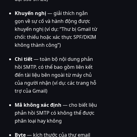
Khuyến nghị
— giải thích ngắn
gọn về sự cố và hành động được
khuyến nghị (ví dụ: “Thư bị Gmail từ
chối: thiếu hoặc xác thực SPF/DKIM
không thành công”)
Chi tiết
— toàn bộ nội dung phản
hồi SMTP, có thể bao gồm liên kết
đến tài liệu bên ngoài từ máy chủ
của người nhận (ví dụ: các trang hỗ
trợ của Gmail)
Mã không xác định
— cho biết liệu
phản hồi SMTP có không thể được
phân loại hay không
Byte
— kích thước của thư email