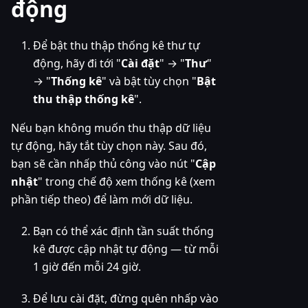
động
Để bật thu thập thống kê thư tự
động, hãy đi tới "
Cài đặt
" → "
Thư
"
→ "
Thống kê
" và bật tùy chọn "
Bật
thu thập thống kê
".
Nếu bạn không muốn thu thập dữ liệu
tự động, hãy tắt tùy chọn này. Sau đó,
bạn sẽ cần nhấp thủ công vào nút "
Cập
nhật
" trong chế độ xem thống kê (xem
phần tiếp theo) để làm mới dữ liệu.
Bạn có thể xác định tần suất thống
kê được cập nhật tự động — từ mỗi
1 giờ đến mỗi 24 giờ.
Để lưu cài đặt, đừng quên nhấp vào