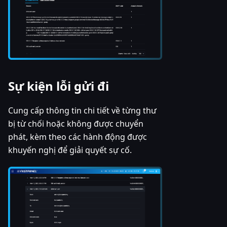
Sự kiện lỗi gửi đi
Cung cấp thông tin chi tiết về từng thư
bị từ chối hoặc không được chuyển
phát, kèm theo các hành động được
khuyến nghị để giải quyết sự cố.