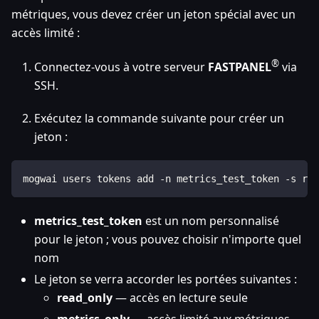
métriques, vous devez créer un jeton spécial avec un
accès limité :
®
Connectez-vous à votre serveur
FASTPANEL
via
SSH.
Exécutez la commande suivante pour créer un
jeton :
mogwai users tokens add -n metrics_test_token -s rea
metrics_test_token
est un nom personnalisé
pour le jeton ; vous pouvez choisir n'importe quel
nom
Le jeton se verra accorder les portées suivantes :
read_only
— accès en lecture seule