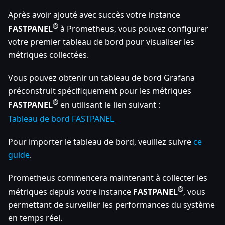
Après avoir ajouté avec succès votre instance
®
FASTPANEL
à Prometheus, vous pouvez configurer
votre premier tableau de bord pour visualiser les
métriques collectées.
Vous pouvez obtenir un tableau de bord Grafana
préconstruit spécifiquement pour les métriques
®
FASTPANEL
en utilisant le lien suivant :
Tableau de bord FASTPANEL
Pour importer le tableau de bord, veuillez suivre
ce
guide
.
Prometheus commencera maintenant à collecter les
®
métriques depuis votre instance
FASTPANEL
, vous
permettant de surveiller les performances du système
en temps réel.