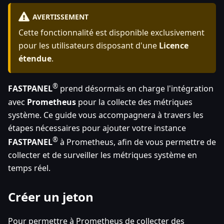
AVERTISSEMENT
Cette fonctionnalité est disponible exclusivement
pour les utilisateurs disposant d'une
Licence
étendue
.
®
FASTPANEL
prend désormais en charge l'intégration
avec
Prometheus
pour la collecte des métriques
système. Ce guide vous accompagnera à travers les
étapes nécessaires pour ajouter votre instance
®
FASTPANEL
à Prometheus, afin de vous permettre de
collecter et de surveiller les métriques système en
temps réel.
Créer un jeton
Pour permettre à Prometheus de collecter des