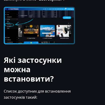
Які застосунки
можна
встановити?
Список доступних для встановлення
застосунків такий: