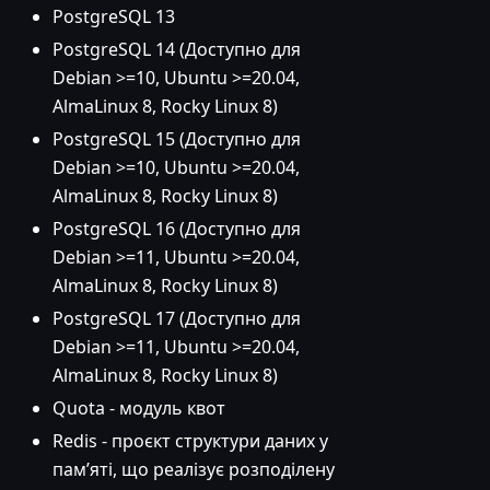
PostgreSQL 13
PostgreSQL 14 (Доступно для
Debian >=10, Ubuntu >=20.04,
AlmaLinux 8, Rocky Linux 8)
PostgreSQL 15 (Доступно для
Debian >=10, Ubuntu >=20.04,
AlmaLinux 8, Rocky Linux 8)
PostgreSQL 16 (Доступно для
Debian >=11, Ubuntu >=20.04,
AlmaLinux 8, Rocky Linux 8)
PostgreSQL 17 (Доступно для
Debian >=11, Ubuntu >=20.04,
AlmaLinux 8, Rocky Linux 8)
Quota - модуль квот
Redis - проєкт структури даних у
пам’яті, що реалізує розподілену