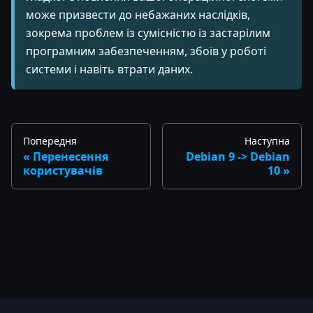
може призвести до небажаних наслідків,
зокрема проблем із сумісністю із застарілим
програмним забезпеченням, збоїв у роботі
системи і навіть втрати даних.
Попередня
Наступна
Перенесення
Debian 9 -> Debian
користувачів
10