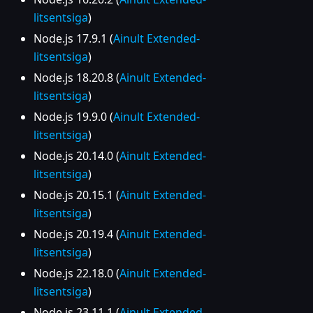
litsentsiga
)
Node.js 17.9.1 (
Ainult Extended-
litsentsiga
)
Node.js 18.20.8 (
Ainult Extended-
litsentsiga
)
Node.js 19.9.0 (
Ainult Extended-
litsentsiga
)
Node.js 20.14.0 (
Ainult Extended-
litsentsiga
)
Node.js 20.15.1 (
Ainult Extended-
litsentsiga
)
Node.js 20.19.4 (
Ainult Extended-
litsentsiga
)
Node.js 22.18.0 (
Ainult Extended-
litsentsiga
)
Node.js 23.11.1 (
Ainult Extended-