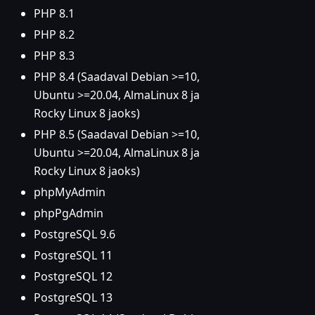
PHP 8.1
PHP 8.2
PHP 8.3
PHP 8.4 (Saadaval Debian >=10,
Ubuntu >=20.04, AlmaLinux 8 ja
Rocky Linux 8 jaoks)
PHP 8.5 (Saadaval Debian >=10,
Ubuntu >=20.04, AlmaLinux 8 ja
Rocky Linux 8 jaoks)
phpMyAdmin
phpPgAdmin
PostgreSQL 9.6
PostgreSQL 11
PostgreSQL 12
PostgreSQL 13