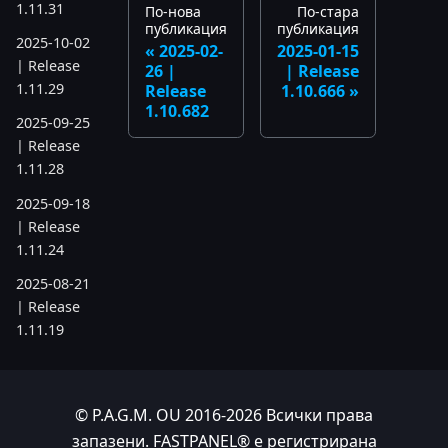
1.11.31
По-нова
По-стара
публикация
публикация
2025-10-02
2025-02-
2025-01-15
| Release
26 |
| Release
1.11.29
Release
1.10.666
1.10.682
2025-09-25
| Release
1.11.28
2025-09-18
| Release
1.11.24
2025-08-21
| Release
1.11.19
2025-07-17
| Release
1.11.6
© P.A.G.M. OU 2016-2026 Всички права
запазени. FASTPANEL® е регистрирана
2025-05-22