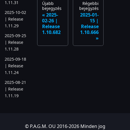
1.11.31
Újabb
Régebbi
bejegyzés
bejegyzés
2025-10-02
2025-
2025-01-
| Release
02-26 |
15 |
1.11.29
Release
Release
1.10.682
1.10.666
2025-09-25
| Release
1.11.28
2025-09-18
| Release
1.11.24
2025-08-21
| Release
1.11.19
2025-07-17
| Release
1.11.6
© P.A.G.M. OU 2016-2026 Minden jog
2025-05-22