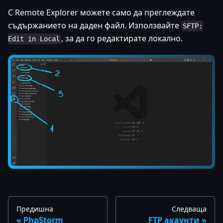
С Remote Explorer можете само да преглеждате
съдържанието на даден файл. Използвайте
SFTP:
, за да го редактирате локално.
Edit in Local
Предишна
Следваща
PhpStorm
FTP акаунти