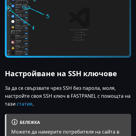
Настройване на SSH ключове
За да се свързвате чрез SSH без парола, моля,
настройте своя SSH ключ в FASTPANEL с помощта на
тази
статия
.
БЕЛЕЖКА
Можете да намерите потребителя на сайта в