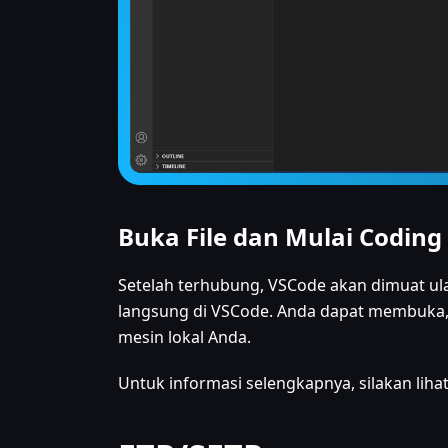
Buka File dan Mulai Coding
Setelah terhubung, VSCode akan dimuat ulan
langsung di VSCode. Anda dapat membuka, 
mesin lokal Anda.
Untuk informasi selengkapnya, silakan liha