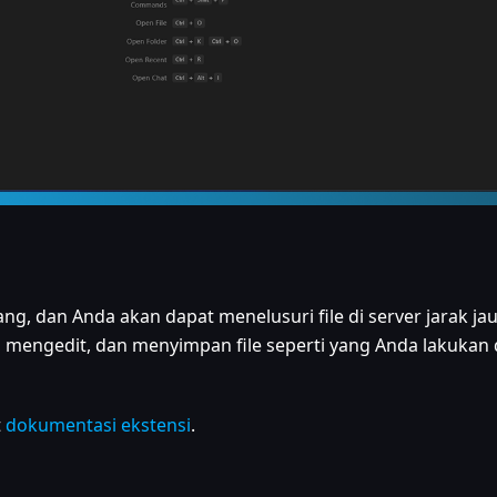
g, dan Anda akan dapat menelusuri file di server jarak ja
mengedit, dan menyimpan file seperti yang Anda lakukan 
t
dokumentasi ekstensi
.