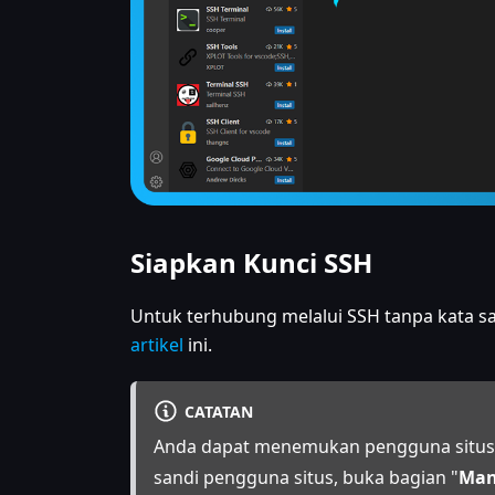
Siapkan Kunci SSH
Untuk terhubung melalui SSH tanpa kata s
artikel
ini.
CATATAN
Anda dapat menemukan pengguna situs d
sandi pengguna situs, buka bagian "
Man