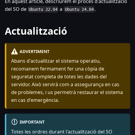
En aquest article, descriurem el procés d'actualització
del SO de
a
.
Ubuntu 22.04
Ubuntu 24.04
Actualització
ADVERTIMENT
Abans d'actualitzar el sistema operatiu,
recomanem fermament fer una còpia de
seguretat completa de totes les dades del
servidor. Això servirà com a assegurança en cas
de problemes, i us permetrà restaurar el sistema
en cas d'emergència.
IMPORTANT
Totes les ordres durant l'actualització del SO