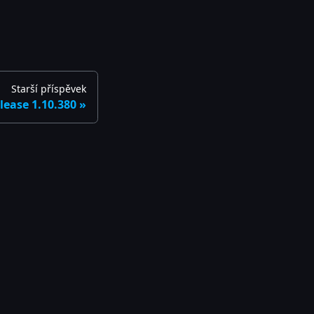
Starší příspěvek
lease 1.10.380