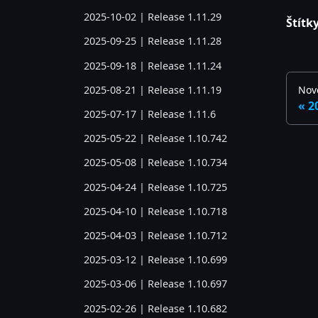
2025-10-02 | Release 1.11.29
Štítky
2025-09-25 | Release 1.11.28
2025-09-18 | Release 1.11.24
2025-08-21 | Release 1.11.19
Nově
2
2025-07-17 | Release 1.11.6
2025-05-22 | Release 1.10.742
2025-05-08 | Release 1.10.734
2025-04-24 | Release 1.10.725
2025-04-10 | Release 1.10.718
2025-04-03 | Release 1.10.712
2025-03-12 | Release 1.10.699
2025-03-06 | Release 1.10.697
2025-02-26 | Release 1.10.682