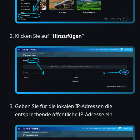
Klicken Sie auf "
Hinzufügen
"
Geben Sie für die lokalen IP-Adressen die
entsprechende öffentliche IP-Adresse ein