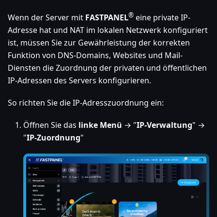
®
Wenn der Server mit
FASTPANEL
eine private IP-
Adresse hat und NAT im lokalen Netzwerk konfiguriert
ist, müssen Sie zur Gewährleistung der korrekten
Funktion von DNS-Domains, Websites und Mail-
Diensten die Zuordnung der privaten und öffentlichen
IP-Adressen des Servers konfigurieren.
So richten Sie die IP-Adresszuordnung ein:
Öffnen Sie das
linke Menü
→ "
IP-Verwaltung
" →
"
IP-Zuordnung
"