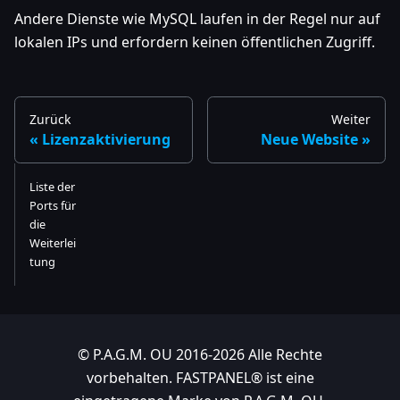
Andere Dienste wie MySQL laufen in der Regel nur auf
lokalen IPs und erfordern keinen öffentlichen Zugriff.
Zurück
Weiter
Lizenzaktivierung
Neue Website
Liste der
Ports für
die
Weiterlei
tung
© P.A.G.M. OU 2016-2026 Alle Rechte
vorbehalten. FASTPANEL® ist eine