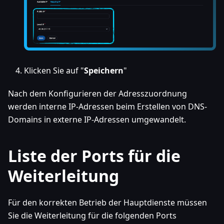
Klicken Sie auf "
Speichern
"
Nach dem Konfigurieren der Adresszuordnung
werden interne IP-Adressen beim Erstellen von DNS-
Domains in externe IP-Adressen umgewandelt.
Liste der Ports für die
Weiterleitung
Für den korrekten Betrieb der Hauptdienste müssen
Sie die Weiterleitung für die folgenden Ports