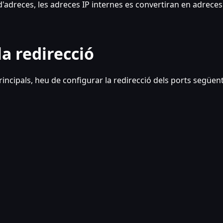
adreces, les adreces IP internes es convertiran en adreces
la redirecció
incipals, heu de configurar la redirecció dels ports següent