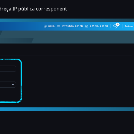
'adreça IP pública corresponent