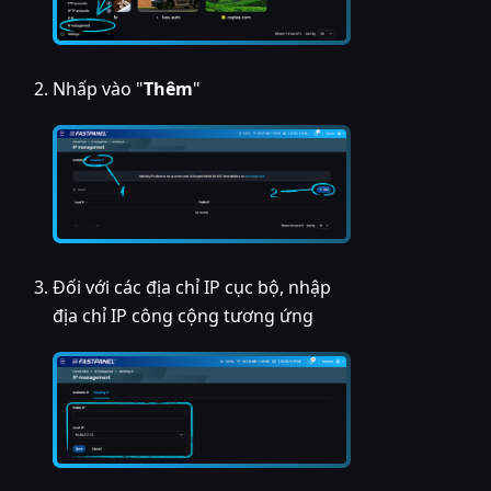
Nhấp vào "
Thêm
"
Đối với các địa chỉ IP cục bộ, nhập
địa chỉ IP công cộng tương ứng