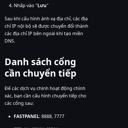
Nhấp vào "
Lưu
"
Sau khi cấu hình ánh xạ địa chỉ, các địa
chỉ IP nội bộ sẽ được chuyển đổi thành
các địa chỉ IP bên ngoài khi tạo miền
DNS.
Danh sách cổng
cần chuyển tiếp
Để các dịch vụ chính hoạt động chính
xác, bạn cần cấu hình chuyển tiếp cho
các cổng sau:
FASTPANEL
: 8888, 7777