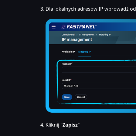
Dla lokalnych adresów IP wprowadź od
Kliknij "
Zapisz
"