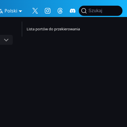
Polski
Szukaj
Lista portów do przekierowania