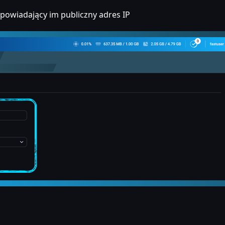
powiadający im publiczny adres IP