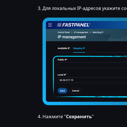
Для локальных IP-адресов укажите с
Нажмите "
Сохранить
"