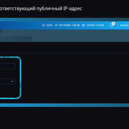
оответствующий публичный IP-адрес