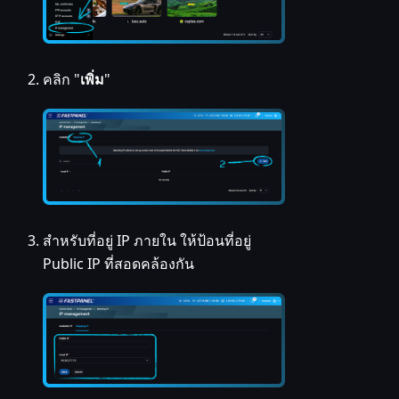
คลิก "
เพิ่ม
"
สำหรับที่อยู่ IP ภายใน ให้ป้อนที่อยู่
Public IP ที่สอดคล้องกัน