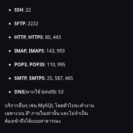
SSH
: 22
SFTP
: 2222
HTTP, HTTPS
: 80, 443
IMAP, IMAPS
: 143, 993
POP3, POP3S
: 110, 995
SMTP, SMTPS
: 25, 587, 465
DNS
(หากใช้ bind9): 53
บริการอื่นๆ เช่น MySQL โดยทั่วไปจะทำงาน
เฉพาะบน IP ภายในเท่านั้น และไม่จำเป็น
ต้องเข้าถึงได้แบบสาธารณะ