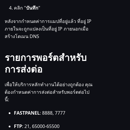
คลิก "
บันทึก
"
หลังจากกำหนดค่าการแมปที่อยู่แล้ว ที่อยู่ IP
ภายในจะถูกแปลงเป็นที่อยู่ IP ภายนอกเมื่อ
สร้างโดเมน DNS
รายการพอร์ตสำหรับ
การส่งต่อ
เพื่อให้บริการหลักทำงานได้อย่างถูกต้อง คุณ
ต้องกำหนดค่าการส่งต่อสำหรับพอร์ตต่อไป
นี้:
FASTPANEL
: 8888, 7777
FTP
: 21, 65000-65500