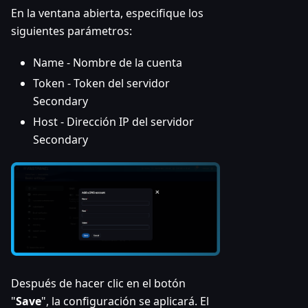
En la ventana abierta, especifique los
siguientes parámetros:
Name - Nombre de la cuenta
Token - Token del servidor
Secondary
Host - Dirección IP del servidor
Secondary
Después de hacer clic en el botón
"
Save
", la configuración se aplicará. El