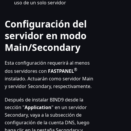
uso de un solo servidor
Configuración del
servidor en modo
Main/Secondary
Esta configuración requerirá al menos
®
dos servidores con
FASTPANEL
instalado. Actuarán como servidor Main
y servidor Secondary, respectivamente.
Después de instalar BIND9 desde la
sección "
Application
" en un servidor
Secondary, vaya a la subsección de
configuración de la cuenta DNS, luego
haga clic en la pestaña Secondary y