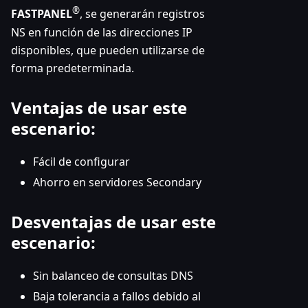
®
FASTPANEL
, se generarán registros
NS en función de las direcciones IP
disponibles, que pueden utilizarse de
forma predeterminada.
Ventajas de usar este
escenario:
Fácil de configurar
Ahorro en servidores Secondary
Desventajas de usar este
escenario:
Sin balanceo de consultas DNS
Baja tolerancia a fallos debido al