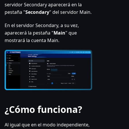
servidor Secondary aparecerá en la
pestaña "
Secondary
" del servidor Main.
En el servidor Secondary, a su vez,
aparecerá la pestaña "
Main
" que
mostrará la cuenta Main.
¿Cómo funciona?
Al igual que en el modo independiente,