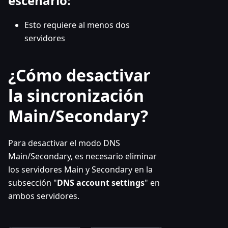
escenario:
Esto requiere al menos dos
servidores
¿Cómo desactivar
la sincronización
Main/Secondary?
Para desactivar el modo DNS
Main/Secondary, es necesario eliminar
los servidores Main y Secondary en la
subsección "
DNS account settings
" en
ambos servidores.