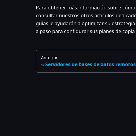
Para obtener más información sobre cómo cr
consultar nuestros otros artículos dedicado
guías le ayudarán a optimizar su estrategia
a paso para configurar sus planes de copia
Anterior
Servidores de bases de datos remotos