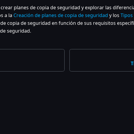
ear planes de copia de seguridad y explorar las diferencia
s a la
Creación de planes de copia de seguridad
y los
Tipos
 de copia de seguridad en función de sus requisitos especí
 de seguridad.
T