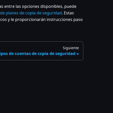
s entre las opciones disponibles, puede
 de planes de copia de seguridad
. Estas
ficos y le proporcionarán instrucciones paso
Siguiente
ipos de cuentas de copia de seguridad