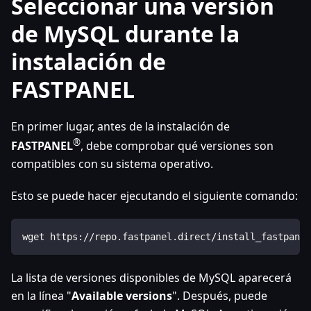
Seleccionar una versión
de MySQL durante la
instalación de
FASTPANEL
En primer lugar, antes de la instalación de
®
FASTPANEL
, debe comprobar qué versiones son
compatibles con su sistema operativo.
Esto se puede hacer ejecutando el siguiente comando:
wget https://repo.fastpanel.direct/install_fastpanel
La lista de versiones disponibles de MySQL aparecerá
en la línea "
Available versions
". Después, puede