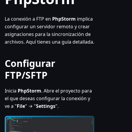
La conexión a FTP en
PhpStorm
implica
configurar un servidor remoto y crear
asignaciones para la sincronización de
archivos. Aquí tienes una guía detallada.
Configurar
FTP/SFTP
Inicia
PhpStorm
. Abre el proyecto para
el que deseas configurar la conexión y
ve a "
File
" → "
Settings
".