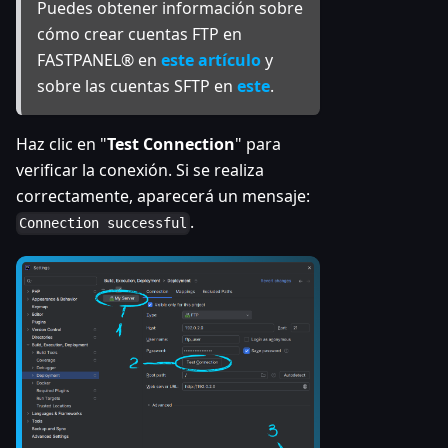
Puedes obtener información sobre
cómo crear cuentas FTP en
FASTPANEL® en
este artículo
y
sobre las cuentas SFTP en
este
.
Haz clic en "
Test Connection
" para
verificar la conexión. Si se realiza
correctamente, aparecerá un mensaje:
.
Connection successful