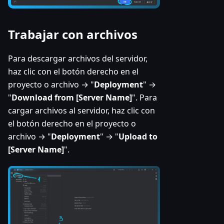
Trabajar con archivos
Para descargar archivos del servidor,
haz clic con el botón derecho en el
proyecto o archivo → "
Deployment
" →
"
Download from [Server Name]
". Para
cargar archivos al servidor, haz clic con
el botón derecho en el proyecto o
archivo → "
Deployment
" → "
Upload to
[Server Name]
".