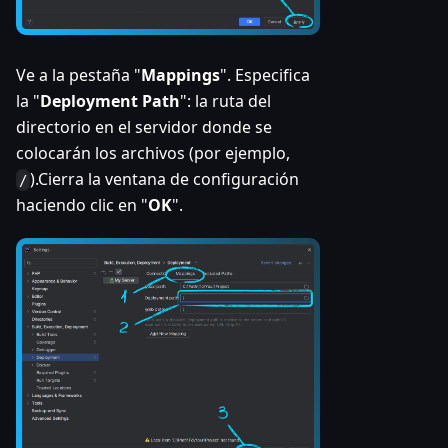
Ve a la pestaña "
Mappings
". Especifica
la "
Deployment Path
": la ruta del
directorio en el servidor donde se
colocarán los archivos (por ejemplo,
).Cierra la ventana de configuración
/
haciendo clic en "
OK
".