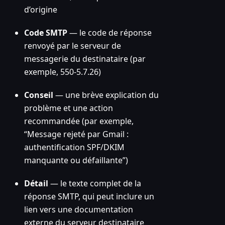
d’origine
Code SMTP
— le code de réponse
renvoyé par le serveur de
messagerie du destinataire (par
exemple, 550-5.7.26)
Conseil
— une brève explication du
problème et une action
recommandée (par exemple,
“Message rejeté par Gmail :
authentification SPF/DKIM
manquante ou défaillante”)
Détail
— le texte complet de la
réponse SMTP, qui peut inclure un
lien vers une documentation
externe du serveur destinataire