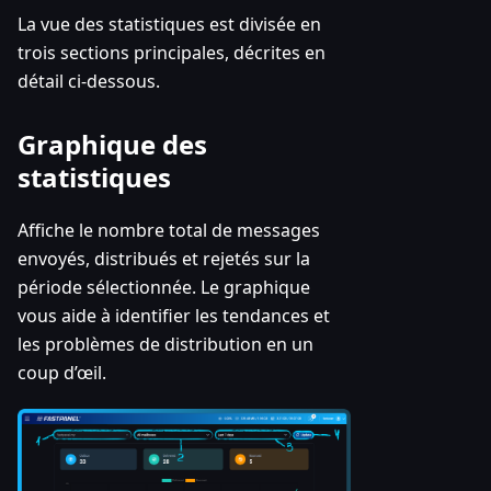
La vue des statistiques est divisée en
trois sections principales, décrites en
détail ci-dessous.
Graphique des
statistiques
Affiche le nombre total de messages
envoyés, distribués et rejetés sur la
période sélectionnée. Le graphique
vous aide à identifier les tendances et
les problèmes de distribution en un
coup d’œil.