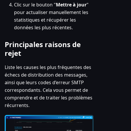
Clic sur le bouton "
Mettre à jour
"
pour actualiser manuellement les
statistiques et récupérer les
données les plus récentes.
Principales raisons de
rejet
Liste les causes les plus fréquentes des
échecs de distribution des messages,
ainsi que leurs codes d’erreur SMTP
correspondants. Cela vous permet de
comprendre et de traiter les problèmes
récurrents.