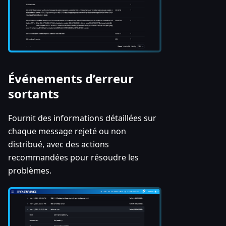
Événements d’erreur
sortants
Fournit des informations détaillées sur
chaque message rejeté ou non
distribué, avec des actions
recommandées pour résoudre les
problèmes.