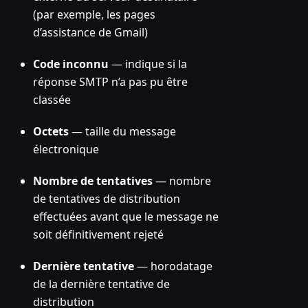
(par exemple, les pages
d’assistance de Gmail)
Code inconnu
— indique si la
réponse SMTP n’a pas pu être
classée
Octets
— taille du message
électronique
Nombre de tentatives
— nombre
de tentatives de distribution
effectuées avant que le message ne
soit définitivement rejeté
Dernière tentative
— horodatage
de la dernière tentative de
distribution