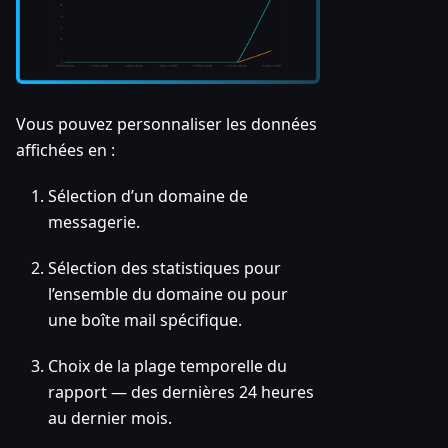
Vous pouvez personnaliser les données
affichées en :
Sélection d’un domaine de
messagerie.
Sélection des statistiques pour
l’ensemble du domaine ou pour
une boîte mail spécifique.
Choix de la plage temporelle du
rapport — des dernières 24 heures
au dernier mois.