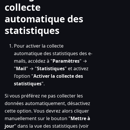
collecte
automatique des
statistiques
Pour activer la collecte
automatique des statistiques des e-
mails, accédez à "
Paramètres
" →
"
Mail
" → "
Statistiques
" et activez
l’option "
Activer la collecte des
statistiques
".
Si vous préférez ne pas collecter les
données automatiquement, désactivez
cette option. Vous devrez alors cliquer
manuellement sur le bouton "
Mettre à
jour
" dans la vue des statistiques (voir