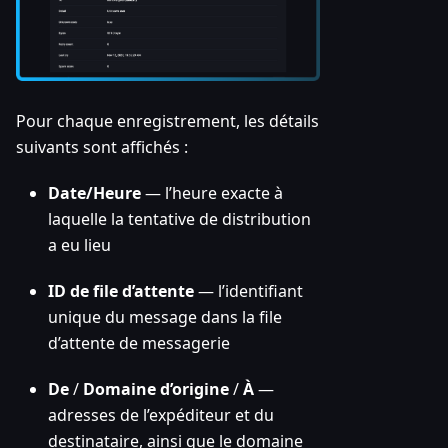
Pour chaque enregistrement, les détails
suivants sont affichés :
Date/Heure
— l’heure exacte à
laquelle la tentative de distribution
a eu lieu
ID de file d’attente
— l’identifiant
unique du message dans la file
d’attente de messagerie
De
/
Domaine d’origine
/
À
—
adresses de l’expéditeur et du
destinataire, ainsi que le domaine