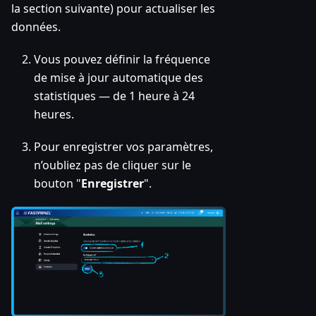
la section suivante) pour actualiser les
données.
Vous pouvez définir la fréquence
de mise à jour automatique des
statistiques — de 1 heure à 24
heures.
Pour enregistrer vos paramètres,
n’oubliez pas de cliquer sur le
bouton "
Enregistrer
".