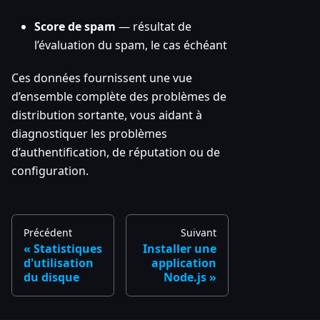
Score de spam
— résultat de
l’évaluation du spam, le cas échéant
Ces données fournissent une vue
d’ensemble complète des problèmes de
distribution sortante, vous aidant à
diagnostiquer les problèmes
d’authentification, de réputation ou de
configuration.
Précédent
Suivant
Statistiques
Installer une
d'utilisation
application
du disque
Node.js