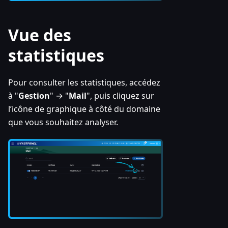
Vue des
statistiques
Pour consulter les statistiques, accédez
à "
Gestion
" → "
Mail
", puis cliquez sur
l’icône de graphique à côté du domaine
que vous souhaitez analyser.