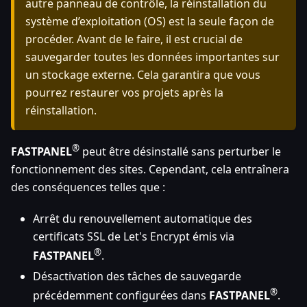
autre panneau de contrôle, la réinstallation du
système d’exploitation (OS) est la seule façon de
procéder. Avant de le faire, il est crucial de
sauvegarder toutes les données importantes sur
un stockage externe. Cela garantira que vous
pourrez restaurer vos projets après la
réinstallation.
®
FASTPANEL
peut être désinstallé sans perturber le
fonctionnement des sites. Cependant, cela entraînera
des conséquences telles que :
Arrêt du renouvellement automatique des
certificats SSL de Let's Encrypt émis via
®
FASTPANEL
.
Désactivation des tâches de sauvegarde
®
précédemment configurées dans
FASTPANEL
.