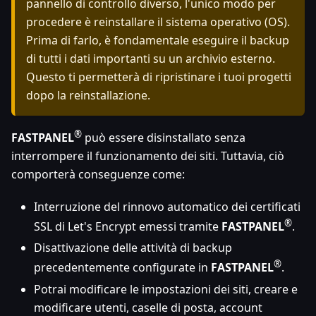
pannello di controllo diverso, l'unico modo per
procedere è reinstallare il sistema operativo (OS).
Prima di farlo, è fondamentale eseguire il backup
di tutti i dati importanti su un archivio esterno.
Questo ti permetterà di ripristinare i tuoi progetti
dopo la reinstallazione.
®
FASTPANEL
può essere disinstallato senza
interrompere il funzionamento dei siti. Tuttavia, ciò
comporterà conseguenze come:
Interruzione del rinnovo automatico dei certificati
®
SSL di Let's Encrypt emessi tramite
FASTPANEL
.
Disattivazione delle attività di backup
®
precedentemente configurate in
FASTPANEL
.
Potrai modificare le impostazioni dei siti, creare e
modificare utenti, caselle di posta, account