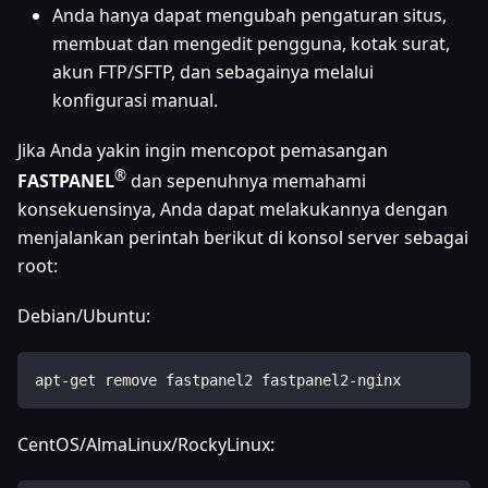
Anda hanya dapat mengubah pengaturan situs,
membuat dan mengedit pengguna, kotak surat,
akun FTP/SFTP, dan sebagainya melalui
konfigurasi manual.
Jika Anda yakin ingin mencopot pemasangan
®
FASTPANEL
dan sepenuhnya memahami
konsekuensinya, Anda dapat melakukannya dengan
menjalankan perintah berikut di konsol server sebagai
root:
Debian/Ubuntu:
apt-get remove fastpanel2 fastpanel2-nginx
CentOS/AlmaLinux/RockyLinux: