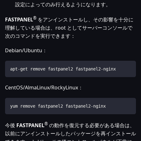
設定によってのみ行えるようになります。
®
FASTPANEL
をアンインストールし、その影響を十分に
理解している場合は、root としてサーバーコンソールで
次のコマンドを実行できます：
Debian/Ubuntu：
apt-get remove fastpanel2 fastpanel2-nginx
CentOS/AlmaLinux/RockyLinux：
yum remove fastpanel2 fastpanel2-nginx
®
今後
FASTPANEL
の動作を復元する必要がある場合は、
以前にアンインストールしたパッケージを再インストール