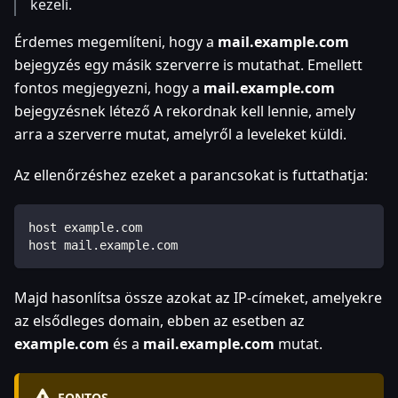
kezeli.
Érdemes megemlíteni, hogy a
mail.example.com
bejegyzés egy másik szerverre is mutathat. Emellett
fontos megjegyezni, hogy a
mail.example.com
bejegyzésnek létező A rekordnak kell lennie, amely
arra a szerverre mutat, amelyről a leveleket küldi.
Az ellenőrzéshez ezeket a parancsokat is futtathatja:
host example.com
host mail.example.com
Majd hasonlítsa össze azokat az IP-címeket, amelyekre
az elsődleges domain, ebben az esetben az
example.com
és a
mail.example.com
mutat.
FONTOS