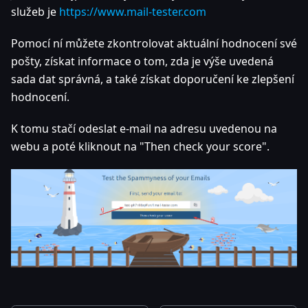
služeb je
https://www.mail-tester.com
Pomocí ní můžete zkontrolovat aktuální hodnocení své
pošty, získat informace o tom, zda je výše uvedená
sada dat správná, a také získat doporučení ke zlepšení
hodnocení.
K tomu stačí odeslat e-mail na adresu uvedenou na
webu a poté kliknout na "Then check your score".