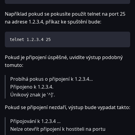
Například pokud se pokusíte použít telnet na port 25
na adrese 1.2.3.4, příkaz ke spuštění bude:
telnet 1.2.3.4 25
Pokud je připojení úspěšné, uvidíte výstup podobný
tomuto:
Probíhá pokus o připojení k 1.2.3.4...
Připojeno k 1.2.3.4.
Únikový znak je '^]'.
Pokud se připojení nezdaří, výstup bude vypadat takto:
Připojování k 1.2.3.4 ...
Nelze otevřít připojení k hostiteli na portu