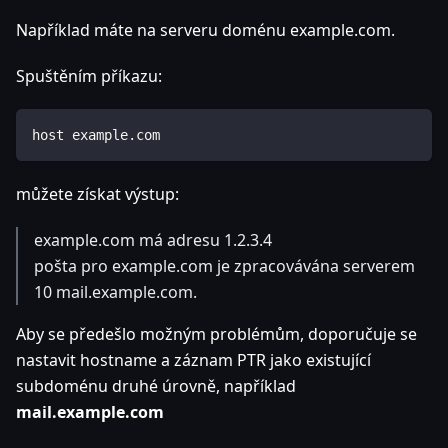
Například máte na serveru doménu example.com.
Spuštěním příkazu:
host example.com
můžete získat výstup:
example.com má adresu 1.2.3.4
pošta pro example.com je zpracovávána serverem
10 mail.example.com.
Aby se předešlo možným problémům, doporučuje se
nastavit hostname a záznam PTR jako existující
subdoménu druhé úrovně, například
mail.example.com