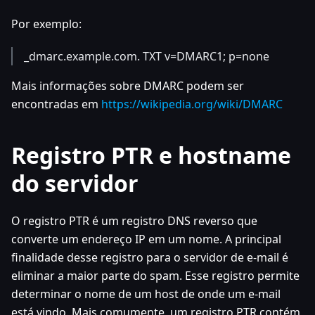
Por exemplo:
_dmarc.example.com. TXT v=DMARC1; p=none
Mais informações sobre DMARC podem ser
encontradas em
https://wikipedia.org/wiki/DMARC
Registro PTR e hostname
do servidor
O registro PTR é um registro DNS reverso que
converte um endereço IP em um nome. A principal
finalidade desse registro para o servidor de e-mail é
eliminar a maior parte do spam. Esse registro permite
determinar o nome de um host de onde um e-mail
está vindo. Mais comumente, um registro PTR contém