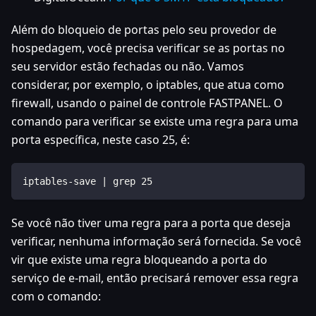
Além do bloqueio de portas pelo seu provedor de
hospedagem, você precisa verificar se as portas no
seu servidor estão fechadas ou não. Vamos
considerar, por exemplo, o iptables, que atua como
firewall, usando o painel de controle FASTPANEL. O
comando para verificar se existe uma regra para uma
porta específica, neste caso 25, é:
iptables-save | grep 25
Se você não tiver uma regra para a porta que deseja
verificar, nenhuma informação será fornecida. Se você
vir que existe uma regra bloqueando a porta do
serviço de e-mail, então precisará remover essa regra
com o comando: