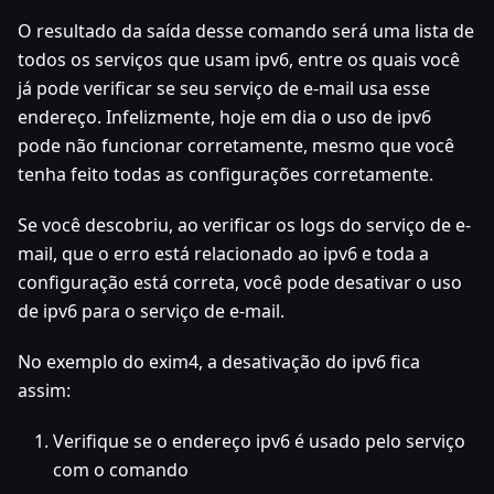
O resultado da saída desse comando será uma lista de
todos os serviços que usam ipv6, entre os quais você
já pode verificar se seu serviço de e-mail usa esse
endereço. Infelizmente, hoje em dia o uso de ipv6
pode não funcionar corretamente, mesmo que você
tenha feito todas as configurações corretamente.
Se você descobriu, ao verificar os logs do serviço de e-
mail, que o erro está relacionado ao ipv6 e toda a
configuração está correta, você pode desativar o uso
de ipv6 para o serviço de e-mail.
No exemplo do exim4, a desativação do ipv6 fica
assim:
Verifique se o endereço ipv6 é usado pelo serviço
com o comando