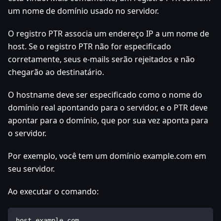
um nome de domínio usado no servidor.
O registro PTR associa um endereço IP a um nome de
host. Se o registro PTR não for especificado
corretamente, seus e-mails serão rejeitados e não
chegarão ao destinatário.
O hostname deve ser especificado como o nome do
domínio real apontando para o servidor, e o PTR deve
apontar para o domínio, que por sua vez aponta para
o servidor.
Por exemplo, você tem um domínio example.com em
seu servidor.
Ao executar o comando:
host example.com