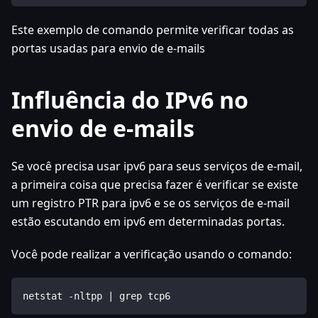
Este exemplo de comando permite verificar todas as
portas usadas para envio de e-mails
Influência do IPv6 no
envio de e-mails
Se você precisa usar ipv6 para seus serviços de e-mail,
a primeira coisa que precisa fazer é verificar se existe
um registro PTR para ipv6 e se os serviços de e-mail
estão escutando em ipv6 em determinadas portas.
Você pode realizar a verificação usando o comando:
netstat -nltpp | grep tcp6