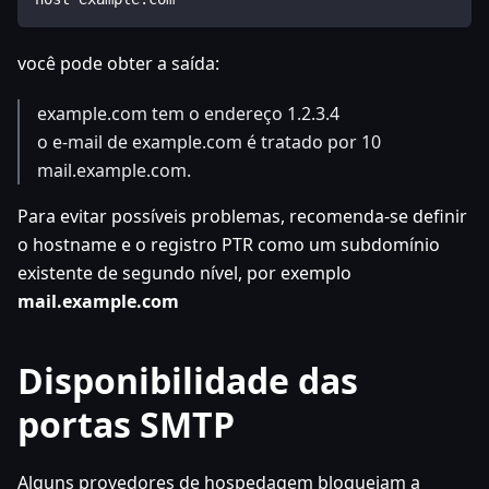
você pode obter a saída:
example.com tem o endereço 1.2.3.4
o e-mail de example.com é tratado por 10
mail.example.com.
Para evitar possíveis problemas, recomenda-se definir
o hostname e o registro PTR como um subdomínio
existente de segundo nível, por exemplo
mail.example.com
Disponibilidade das
portas SMTP
Alguns provedores de hospedagem bloqueiam a