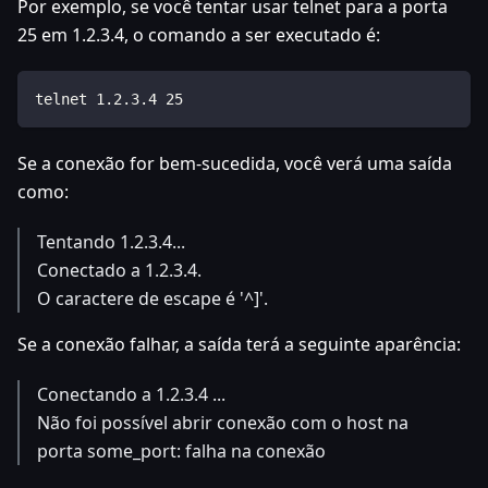
Por exemplo, se você tentar usar telnet para a porta
25 em 1.2.3.4, o comando a ser executado é:
telnet 1.2.3.4 25
Se a conexão for bem-sucedida, você verá uma saída
como:
Tentando 1.2.3.4...
Conectado a 1.2.3.4.
O caractere de escape é '^]'.
Se a conexão falhar, a saída terá a seguinte aparência:
Conectando a 1.2.3.4 ...
Não foi possível abrir conexão com o host na
porta some_port: falha na conexão