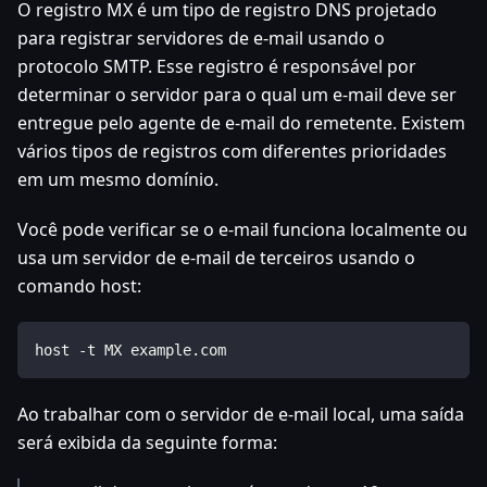
O registro MX é um tipo de registro DNS projetado
para registrar servidores de e-mail usando o
protocolo SMTP. Esse registro é responsável por
determinar o servidor para o qual um e-mail deve ser
entregue pelo agente de e-mail do remetente. Existem
vários tipos de registros com diferentes prioridades
em um mesmo domínio.
Você pode verificar se o e-mail funciona localmente ou
usa um servidor de e-mail de terceiros usando o
comando host:
host -t MX example.com
Ao trabalhar com o servidor de e-mail local, uma saída
será exibida da seguinte forma: