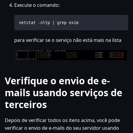
Execute o comando:
netstat -nltp | grep exim
para verificar se o serviço não está mais na lista
Verifique o envio de e-
mails usando serviços de
terceiros
Depois de verificar todos os itens acima, você pode
verificar o envio de e-mails do seu servidor usando