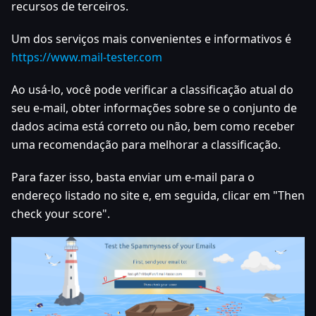
recursos de terceiros.
Um dos serviços mais convenientes e informativos é
https://www.mail-tester.com
Ao usá-lo, você pode verificar a classificação atual do
seu e-mail, obter informações sobre se o conjunto de
dados acima está correto ou não, bem como receber
uma recomendação para melhorar a classificação.
Para fazer isso, basta enviar um e-mail para o
endereço listado no site e, em seguida, clicar em "Then
check your score".