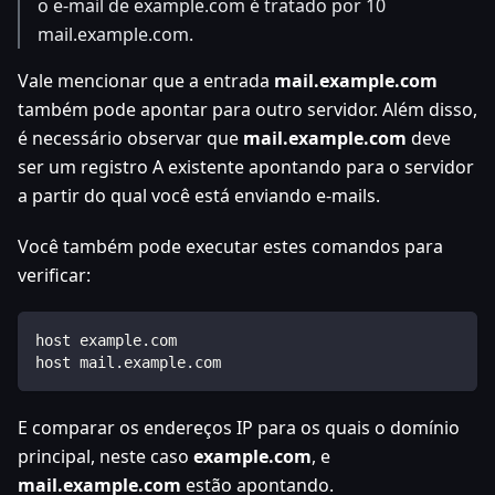
o e-mail de example.com é tratado por 10
mail.example.com.
Vale mencionar que a entrada
mail.example.com
também pode apontar para outro servidor. Além disso,
é necessário observar que
mail.example.com
deve
ser um registro A existente apontando para o servidor
a partir do qual você está enviando e-mails.
Você também pode executar estes comandos para
verificar:
host example.com
host mail.example.com
E comparar os endereços IP para os quais o domínio
principal, neste caso
example.com
, e
mail.example.com
estão apontando.