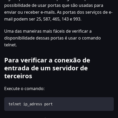
possibilidade de usar portas que são usadas para
enviar ou receber e-mails. As portas dos serviços de e-
mail podem ser 25, 587, 465, 143 e 993.
Uma das maneiras mais fáceis de verificar a
disponibilidade dessas portas é usar o comando
telnet.
Para verificar a conexão de
entrada de um servidor de
terceiros
Execute o comando:
telnet ip_adress port