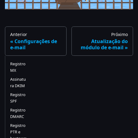
Anterior
Próximo
Configurações de
Atualização do
e-mail
módulo de e-mail
Registro
MX
Assinatu
ra DKIM
Registro
SPF
Registro
DMARC
Registro
PTR e