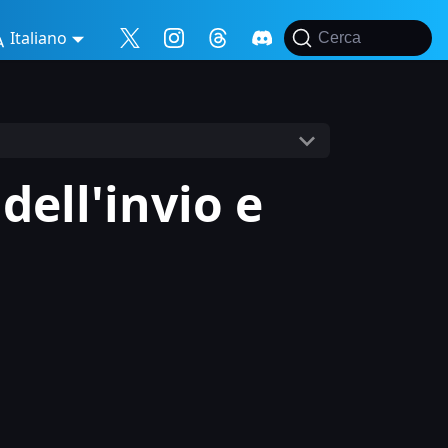
Italiano
Cerca
dell'invio e