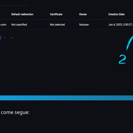
o come segue: