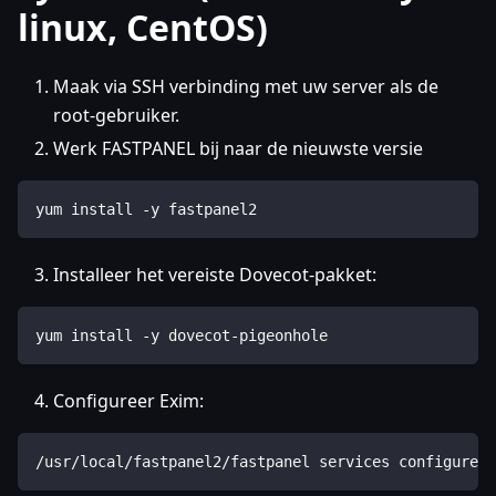
linux, CentOS)
Maak via SSH verbinding met uw server als de
root-gebruiker.
Werk FASTPANEL bij naar de nieuwste versie
yum install -y fastpanel2
Installeer het vereiste Dovecot-pakket:
yum install -y dovecot-pigeonhole
Configureer Exim:
/usr/local/fastpanel2/fastpanel services configure -