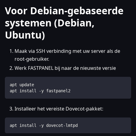
Voor Debian-gebaseerde
systemen (Debian,
Ubuntu)
Maak via SSH verbinding met uw server als de
root-gebruiker.
Werk FASTPANEL bij naar de nieuwste versie
apt update
apt install -y fastpanel2
Installeer het vereiste Dovecot-pakket:
apt install -y dovecot-lmtpd