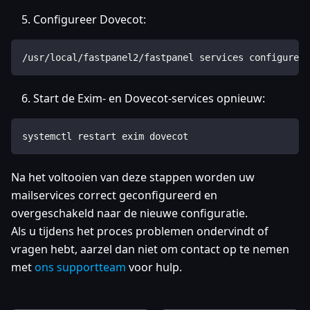
Configureer Dovecot:
/usr/local/fastpanel2/fastpanel services configure -
Start de Exim- en Dovecot-services opnieuw:
systemctl restart exim dovecot
Na het voltooien van deze stappen worden uw
mailservices correct geconfigureerd en
overgeschakeld naar de nieuwe configuratie.
Als u tijdens het proces problemen ondervindt of
vragen hebt, aarzel dan niet om contact op te nemen
met
ons supportteam
voor hulp.