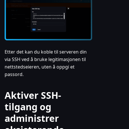
Etter det kan du koble til serveren din
via SSH ved å bruke legitimasjonen til
nettstedseieren, uten å oppgi et
passord.
Aktiver SSH-
tilgang og
administrer