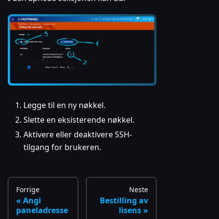
Legge til en ny nøkkel.
Slette en eksisterende nøkkel.
Aktivere eller deaktivere SSH-
tilgang for brukeren.
Forrige
Neste
Angi
Bestilling av
paneladresse
lisens