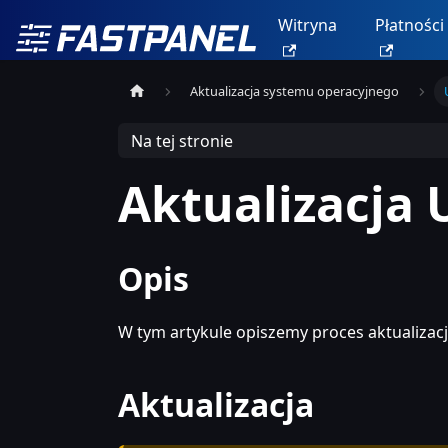
Witryna
Płatności
Aktualizacja systemu operacyjnego
Na tej stronie
Aktualizacja
Opis
W tym artykule opiszemy proces aktualizac
Aktualizacja