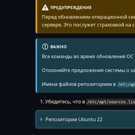
ПРЕДУПРЕЖДЕНИЕ
Перед обновлением операционной сис
сервере. Это послужит страховкой на 
ВАЖНО
Все команды во время обновления ОС 
Отклоняйте предложения системы о за
Имена файлов репозиториев в
/etc/ap
Убедитесь, что в
/etc/apt/sources.li
Репозитории Ubuntu 22