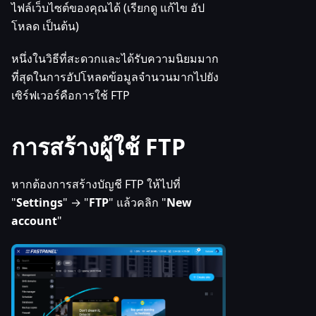
ไฟล์เว็บไซต์ของคุณได้ (เรียกดู แก้ไข อัป
โหลด เป็นต้น)
หนึ่งในวิธีที่สะดวกและได้รับความนิยมมาก
ที่สุดในการอัปโหลดข้อมูลจำนวนมากไปยัง
เซิร์ฟเวอร์คือการใช้ FTP
การสร้างผู้ใช้ FTP
หากต้องการสร้างบัญชี FTP ให้ไปที่
"
Settings
" → "
FTP
" แล้วคลิก "
New
account
"