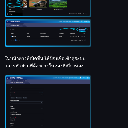
ในหน้าต่างที่เปิดขึ้น ให้ป้อนชื่อเข้าสู่ระบบ
และรหัสผ่านที่ต้องการในช่องที่เกี่ยวข้อง