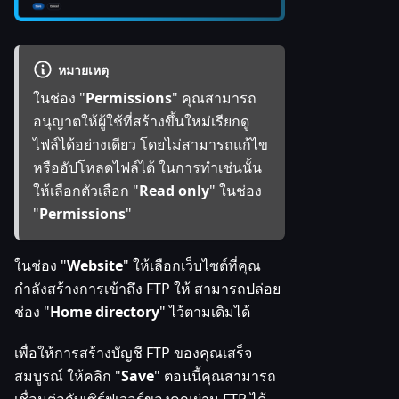
หมายเหตุ
ในช่อง "
Permissions
" คุณสามารถ
อนุญาตให้ผู้ใช้ที่สร้างขึ้นใหม่เรียกดู
ไฟล์ได้อย่างเดียว โดยไม่สามารถแก้ไข
หรืออัปโหลดไฟล์ได้ ในการทำเช่นนั้น
ให้เลือกตัวเลือก "
Read only
" ในช่อง
"
Permissions
"
ในช่อง "
Website
" ให้เลือกเว็บไซต์ที่คุณ
กำลังสร้างการเข้าถึง FTP ให้ สามารถปล่อย
ช่อง "
Home directory
" ไว้ตามเดิมได้
เพื่อให้การสร้างบัญชี FTP ของคุณเสร็จ
สมบูรณ์ ให้คลิก "
Save
" ตอนนี้คุณสามารถ
เชื่อมต่อกับเซิร์ฟเวอร์ของคุณผ่าน FTP ได้