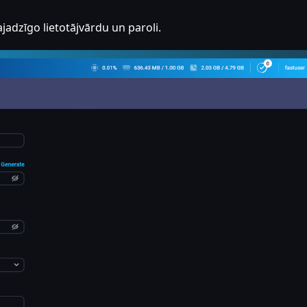
ajadzīgo lietotājvārdu un paroli.