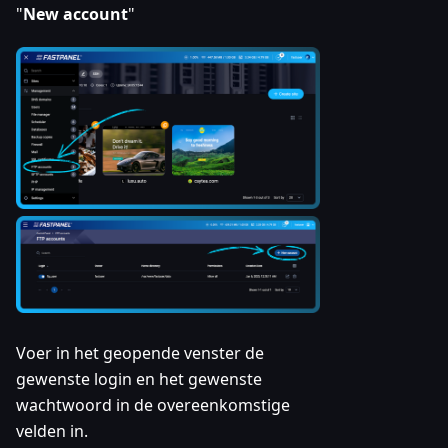
"
New account
"
Voer in het geopende venster de
gewenste login en het gewenste
wachtwoord in de overeenkomstige
velden in.