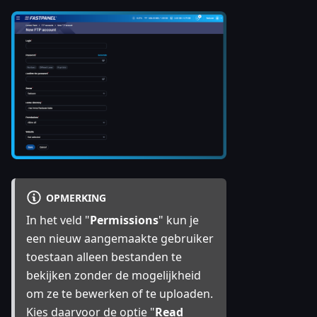
OPMERKING
In het veld "
Permissions
" kun je
een nieuw aangemaakte gebruiker
toestaan alleen bestanden te
bekijken zonder de mogelijkheid
om ze te bewerken of te uploaden.
Kies daarvoor de optie "
Read