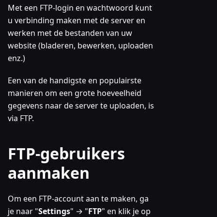
Met een FTP-login en wachtwoord kunt
u verbinding maken met de server en
werken met de bestanden van uw
website (bladeren, bewerken, uploaden
enz.)
Een van de handigste en populairste
manieren om een grote hoeveelheid
gegevens naar de server te uploaden, is
via FTP.
FTP-gebruikers
aanmaken
Om een FTP-account aan te maken, ga
je naar "
Settings
" → "
FTP
" en klik je op