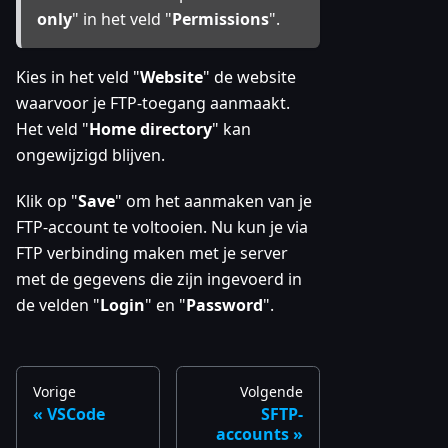
only
" in het veld "
Permissions
".
Kies in het veld "
Website
" de website
waarvoor je FTP-toegang aanmaakt.
Het veld "
Home directory
" kan
ongewijzigd blijven.
Klik op "
Save
" om het aanmaken van je
FTP-account te voltooien. Nu kun je via
FTP verbinding maken met je server
met de gegevens die zijn ingevoerd in
de velden "
Login
" en "
Password
".
Vorige
Volgende
VSCode
SFTP-
accounts