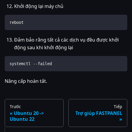
Khởi động lại máy chủ
reboot
Đảm bảo rằng tất cả các dịch vụ đều được khởi
động sau khi khởi động lại
systemctl --failed
Nâng cấp hoàn tất.
Trước
Tiếp
Ubuntu 20 ->
Trợ giúp FASTPANEL
Ubuntu 22