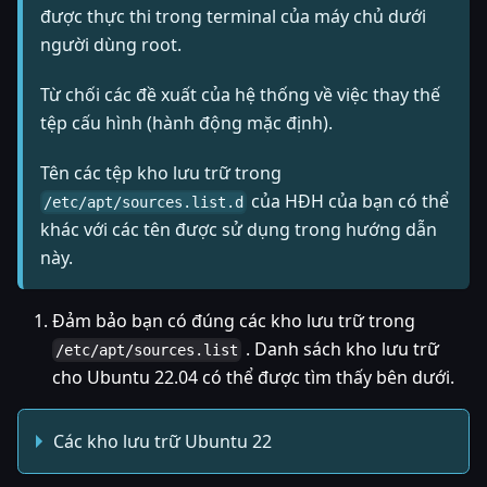
được thực thi trong terminal của máy chủ dưới
người dùng root.
Từ chối các đề xuất của hệ thống về việc thay thế
tệp cấu hình (hành động mặc định).
Tên các tệp kho lưu trữ trong
của HĐH của bạn có thể
/etc/apt/sources.list.d
khác với các tên được sử dụng trong hướng dẫn
này.
Đảm bảo bạn có đúng các kho lưu trữ trong
. Danh sách kho lưu trữ
/etc/apt/sources.list
cho Ubuntu 22.04 có thể được tìm thấy bên dưới.
Các kho lưu trữ Ubuntu 22