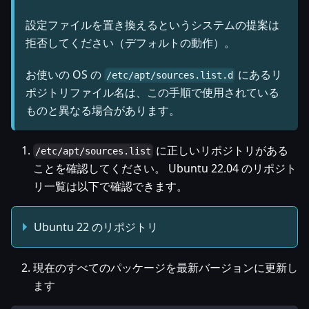
設定ファイルを置き換えるというシステムの提案は
拒否してください（デフォルトの動作）。
お使いの OS の
にあるリ
/etc/apt/sources.list.d
ポジトリファイル名は、この手順で使用されている
ものと異なる場合があります。
に正しいリポジトリがある
/etc/apt/sources.list
ことを確認してください。 Ubuntu 22.04 のリポジト
リ一覧は以下で確認できます。
Ubuntu 22 のリポジトリ
現在のすべてのパッケージを最新バージョンに更新し
ます