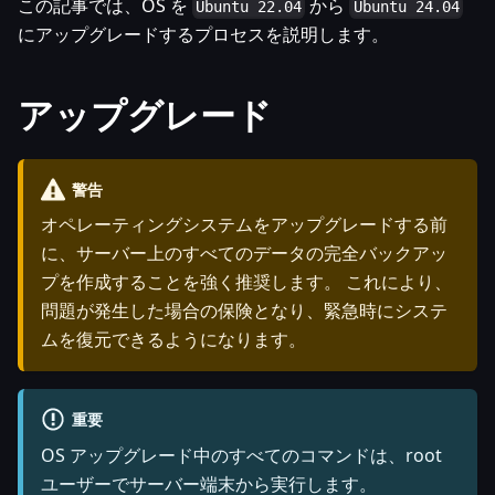
この記事では、OS を
から
Ubuntu 22.04
Ubuntu 24.04
にアップグレードするプロセスを説明します。
アップグレード
警告
オペレーティングシステムをアップグレードする前
に、サーバー上のすべてのデータの完全バックアッ
プを作成することを強く推奨します。 これにより、
問題が発生した場合の保険となり、緊急時にシステ
ムを復元できるようになります。
重要
OS アップグレード中のすべてのコマンドは、root
ユーザーでサーバー端末から実行します。