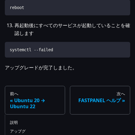
reboot
再起動後にすべてのサービスが起動していることを確
認します
systemctl --failed
アップグレードが完了しました。
前へ
次へ
Ubuntu 20 →
FASTPANEL ヘルプ
Ubuntu 22
説明
アップグ