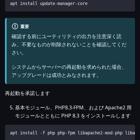
apt install update-manager-core
重要
確認する前にユーティリティの出力を注意深く読
み、不要なものが削除されないことを確認してくだ
さい。
システムからサーバーの再起動を求められた場合、
アップグレードは成功とみなされます。
再起動を承諾します
基本モジュール、PHP8.3-FPM、および Apache2 用
モジュールとともに PHP 8.3 をインストールします
apt install -f php php-fpm libapache2-mod-php libapa