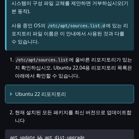
시스템이 구성 파일 교체를 제안하면 거부하십시오(기
본 동작).
사용 중인 OS의
에 있는 리
/etc/apt/sources.list.d
포지토리 파일 이름은 이 안내에서 사용된 것과 다를
수 있습니다.
에 올바른 리포지토리가 있는
/etc/apt/sources.list
지 확인하십시오. Ubuntu 22.04용 리포지토리 목록은
아래에서 확인할 수 있습니다.
Ubuntu 22 리포지토리
현재 설치된 모든 패키지를 최신 버전으로 업데이트합
니다
apt update && apt dist-upgrade