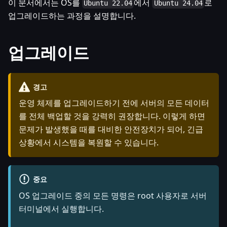
이 문서에서는 OS를
에서
로
Ubuntu 22.04
Ubuntu 24.04
업그레이드하는 과정을 설명합니다.
업그레이드
경고
운영 체제를 업그레이드하기 전에 서버의 모든 데이터
를 전체 백업할 것을 강력히 권장합니다. 이렇게 하면
문제가 발생했을 때를 대비한 안전장치가 되어, 긴급
상황에서 시스템을 복원할 수 있습니다.
중요
OS 업그레이드 중의 모든 명령은 root 사용자로 서버
터미널에서 실행합니다.