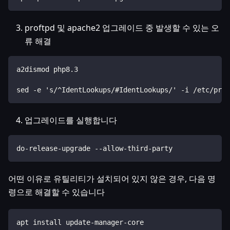
proftpd 및 apache2 업그레이드 중 발생할 수 있는 오
류 해결
a2dismod php8.3
sed -e 's/^IdentLookups/#IdentLookups/' -i /etc/prof
업그레이드를 실행합니다
do-release-upgrade --allow-third-party
어떤 이유로 유틸리티가 설치되어 있지 않은 경우, 다음 명
령으로 해결할 수 있습니다
apt install update-manager-core