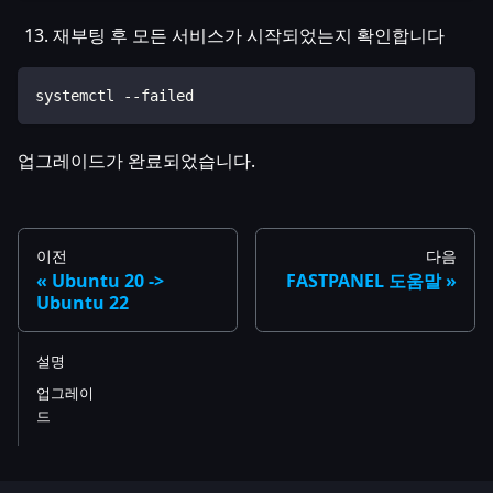
재부팅 후 모든 서비스가 시작되었는지 확인합니다
systemctl --failed
업그레이드가 완료되었습니다.
이전
다음
Ubuntu 20 ->
FASTPANEL 도움말
Ubuntu 22
설명
업그레이
드