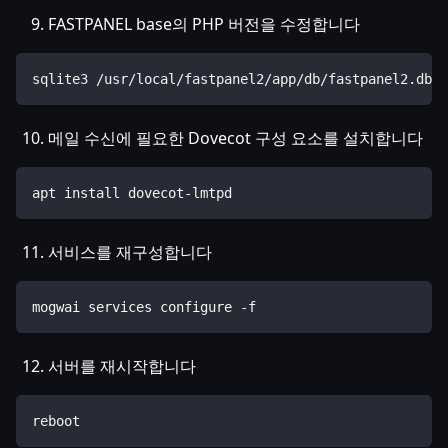
FASTPANEL base의 PHP 버전을 수정합니다
sqlite3 /usr/local/fastpanel2/app/db/fastpanel2.db "
메일 수신에 필요한 Dovecot 구성 요소를 설치합니다
apt install dovecot-lmtpd
서비스를 재구성합니다
mogwai services configure -f
서버를 재시작합니다
reboot