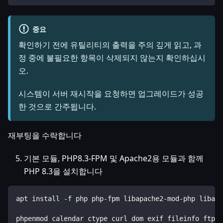
중요
확인하기 전에 유틸리티의 출력을 주의 깊게 읽고, 과
정 중에 불필요한 항목이 삭제되지 않는지 확인하십시
오.
시스템이 서버 재시작을 요청하면 업그레이드가 성공
한 것으로 간주됩니다.
재부팅을 수락합니다
기본 모듈, PHP8.3-FPM 및 Apache2용 모듈과 함께
PHP 8.3을 설치합니다
apt install -f php php-fpm libapache2-mod-php libapa
phpenmod calendar ctype curl dom exif fileinfo ftp g