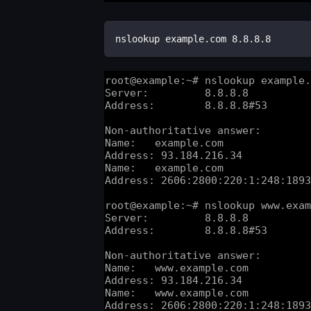
nslookup example.com 8.8.8.8