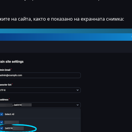
ите на сайта, както е показано на екранната снимка: