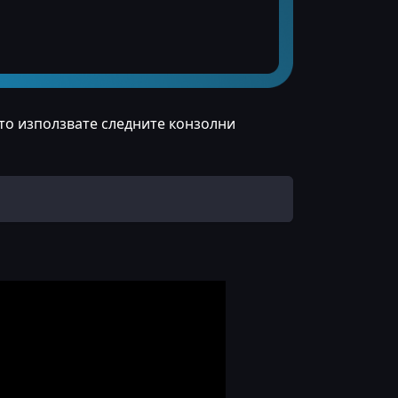
то използвате следните конзолни