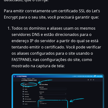
Para emitir corretamente um certificado SSL do Let’s
Encrypt para o seu site, você precisará garantir que:
Todos os domínios e aliases usam os mesmos
servidores DNS e estão direcionados para o
endereço IP do servidor a partir do qual se está
tentando emitir o certificado. Você pode verificar
os aliases configurados para o site usando o
FASTPANEL nas configurações do site, como
mostrado na captura de tela: