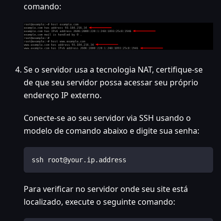
comando:
Se o servidor usa a tecnologia NAT, certifique-se
de que seu servidor possa acessar seu próprio
endereço IP externo.
Conecte-se ao seu servidor via SSH usando o
modelo de comando abaixo e digite sua senha:
ssh root@your.ip.address
Para verificar no servidor onde seu site está
localizado, execute o seguinte comando: