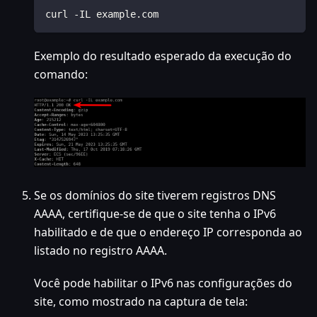
curl -IL example.com
Exemplo do resultado esperado da execução do
comando:
Se os domínios do site tiverem registros DNS
AAAA, certifique-se de que o site tenha o IPv6
habilitado e de que o endereço IP corresponda ao
listado no registro AAAA.
Você pode habilitar o IPv6 nas configurações do
site, como mostrado na captura de tela: