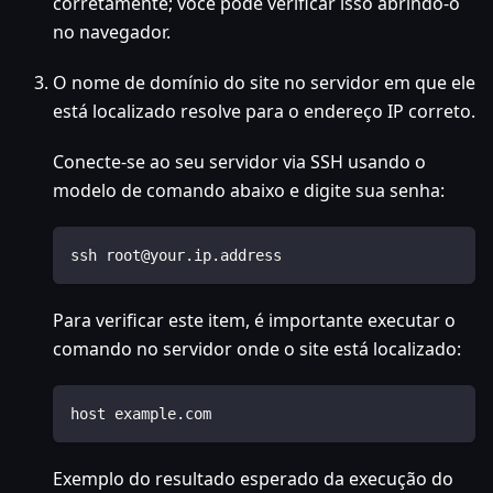
corretamente; você pode verificar isso abrindo-o
no navegador.
O nome de domínio do site no servidor em que ele
está localizado resolve para o endereço IP correto.
Conecte-se ao seu servidor via SSH usando o
modelo de comando abaixo e digite sua senha:
ssh root@your.ip.address
Para verificar este item, é importante executar o
comando no servidor onde o site está localizado:
host example.com
Exemplo do resultado esperado da execução do