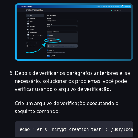
Depois de verificar os parágrafos anteriores e, se
necessário, solucionar os problemas, você pode
verificar usando o arquivo de verificação.
Crie um arquivo de verificação executando o
seguinte comando:
echo "Let's Encrypt creation test" > /usr/local/