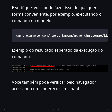
E verifique; você pode fazer isso de qualquer
forma conveniente, por exemplo, executando o
comando no modelo:
curl example.com/.well-known/acme-challenge/LE.t
Exemplo do resultado esperado da execução do
comando:
Você também pode verificar pelo navegador
acessando um endereço semelhante.