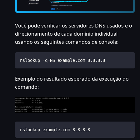
Você pode verificar os servidores DNS usados e o
direcionamento de cada domínio individual
usando os seguintes comandos de console:
nslookup -q=NS example.com 8.8.8.8
Exemplo do resultado esperado da execução do
comando:
nslookup example.com 8.8.8.8