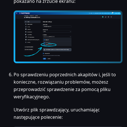
pokazano na zrzucie ekranu:
Po sprawdzeniu poprzednich akapitów i, jeśli to
konieczne, rozwiązaniu problemów, możesz
przeprowadzić sprawdzenie za pomocą pliku
weryfikacyjnego.
Utwórz plik sprawdzający, uruchamiając
następujące polecenie: