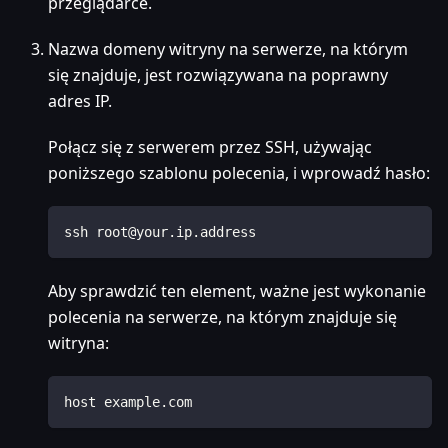
przeglądarce.
Nazwa domeny witryny na serwerze, na którym
się znajduje, jest rozwiązywana na poprawny
adres IP.
Połącz się z serwerem przez SSH, używając
poniższego szablonu polecenia, i wprowadź hasło:
ssh root@your.ip.address
Aby sprawdzić ten element, ważne jest wykonanie
polecenia na serwerze, na którym znajduje się
witryna:
host example.com