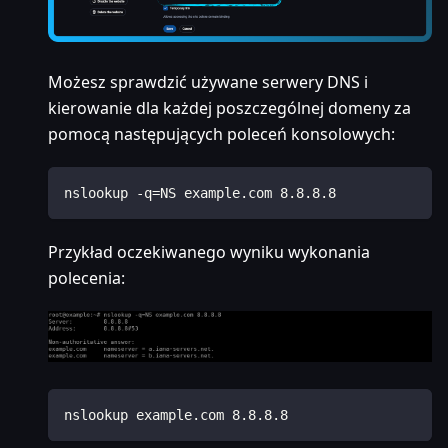
Możesz sprawdzić używane serwery DNS i
kierowanie dla każdej poszczególnej domeny za
pomocą następujących poleceń konsolowych:
nslookup -q=NS example.com 8.8.8.8
Przykład oczekiwanego wyniku wykonania
polecenia:
nslookup example.com 8.8.8.8