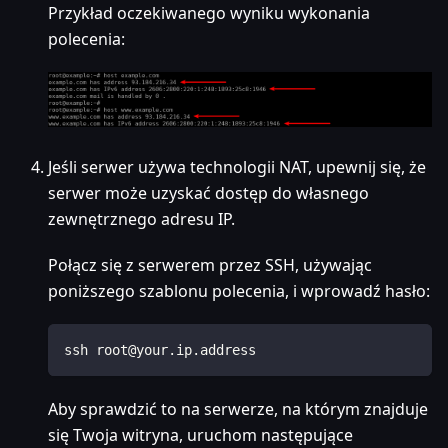
Przykład oczekiwanego wyniku wykonania
polecenia:
Jeśli serwer używa technologii NAT, upewnij się, że
serwer może uzyskać dostęp do własnego
zewnętrznego adresu IP.
Połącz się z serwerem przez SSH, używając
poniższego szablonu polecenia, i wprowadź hasło:
ssh root@your.ip.address
Aby sprawdzić to na serwerze, na którym znajduje
się Twoja witryna, uruchom następujące