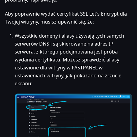
Aby poprawnie wydać certyfikat SSL Let’s Encrypt dla
Twojej witryny, musisz upewnić się, że:
Wszystkie domeny i aliasy używają tych samych
serwerów DNS i są skierowane na adres IP
serwera, z którego podejmowana jest próba
wydania certyfikatu. Możesz sprawdzić aliasy
ustawione dla witryny w FASTPANEL w
ustawieniach witryny, jak pokazano na zrzucie
ekranu: