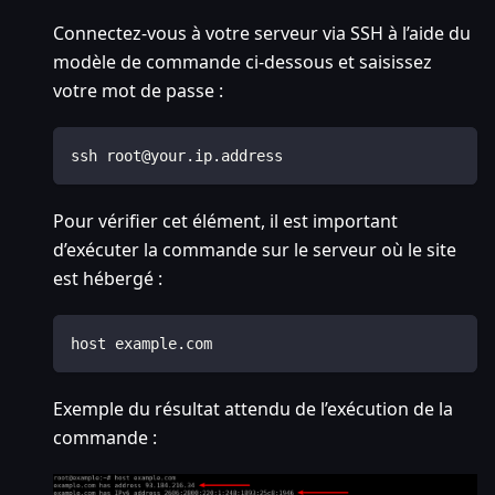
Connectez-vous à votre serveur via SSH à l’aide du
modèle de commande ci-dessous et saisissez
votre mot de passe :
ssh root@your.ip.address
Pour vérifier cet élément, il est important
d’exécuter la commande sur le serveur où le site
est hébergé :
host example.com
Exemple du résultat attendu de l’exécution de la
commande :