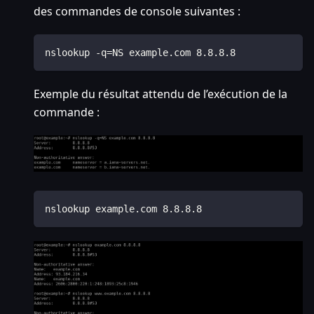
des commandes de console suivantes :
nslookup -q=NS example.com 8.8.8.8
Exemple du résultat attendu de l’exécution de la
commande :
nslookup example.com 8.8.8.8