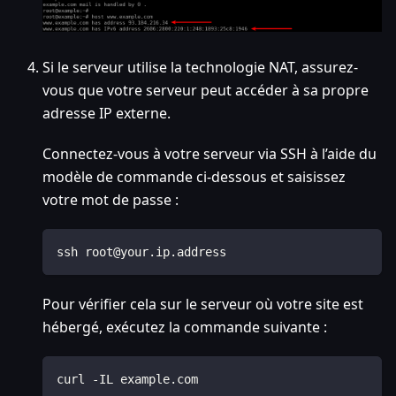
Si le serveur utilise la technologie NAT, assurez-
vous que votre serveur peut accéder à sa propre
adresse IP externe.
Connectez-vous à votre serveur via SSH à l’aide du
modèle de commande ci-dessous et saisissez
votre mot de passe :
ssh root@your.ip.address
Pour vérifier cela sur le serveur où votre site est
hébergé, exécutez la commande suivante :
curl -IL example.com