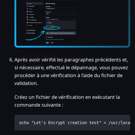
Après avoir vérifié les paragraphes précédents et,
si nécessaire, effectué le dépannage, vous pouvez
procéder à une vérification à l’aide du fichier de
validation.
Créez un fichier de vérification en exécutant la
commande suivante :
echo "Let's Encrypt creation test" > /usr/local/