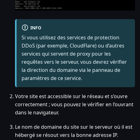
INFO
Si vous utilisez des services de protection
DDoS (par exemple, CloudFlare) ou d’autres
services qui servent de proxy pour les
requêtes vers le serveur, vous devrez vérifier
la direction du domaine via le panneau de
paramètres de ce service.
Votre site est accessible sur le réseau et s’ouvre
correctement ; vous pouvez le vérifier en l’ouvrant
dans le navigateur.
Le nom de domaine du site sur le serveur où il est
hébergé se résout vers la bonne adresse IP.