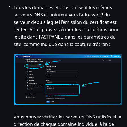
Tous les domaines et alias utilisent les mêmes
serveurs DNS et pointent vers l’adresse IP du
serveur depuis lequel l’émission du certificat est
tentée. Vous pouvez vérifier les alias définis pour
le site dans FASTPANEL, dans les paramètres du
site, comme indiqué dans la capture d’écran :
Vous pouvez vérifier les serveurs DNS utilisés et la
direction de chaque domaine individuel à l’aide