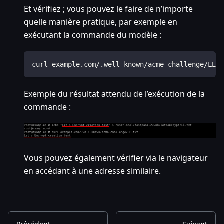
Et vérifiez ; vous pouvez le faire de n’importe
quelle manière pratique, par exemple en
exécutant la commande du modèle :
curl example.com/.well-known/acme-challenge/LE.t
Exemple du résultat attendu de l’exécution de la
commande :
Vous pouvez également vérifier via le navigateur
en accédant à une adresse similaire.