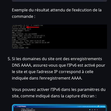
Exemple du résultat attendu de l’exécution de la
commande :
Si les domaines du site ont des enregistrements
DNS AAAA, assurez-vous que l’IPv6 est activé pour
le site et que l’adresse IP correspond à celle
indiquée dans l’enregistrement AAAA.
Vous pouvez activer l’IPv6 dans les paramètres du
site, comme indiqué dans la capture d’écran :