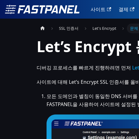
사이트
결제
SSL 인증서
Let's Encrypt
문제
Let’s Encryp
디버깅 프로세스를 빠르게 진행하려면 먼저
Le
사이트에 대해 Let’s Encrypt SSL 인증
모든 도메인과 별칭이 동일한 DNS 서버를
FASTPANEL을 사용하여 사이트에 설정된