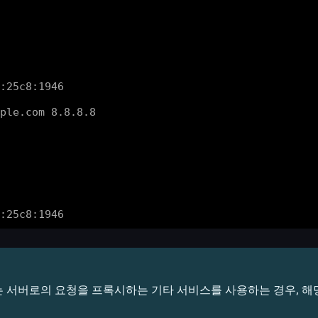
re) 또는 서버로의 요청을 프록시하는 기타 서비스를 사용하는 경우,