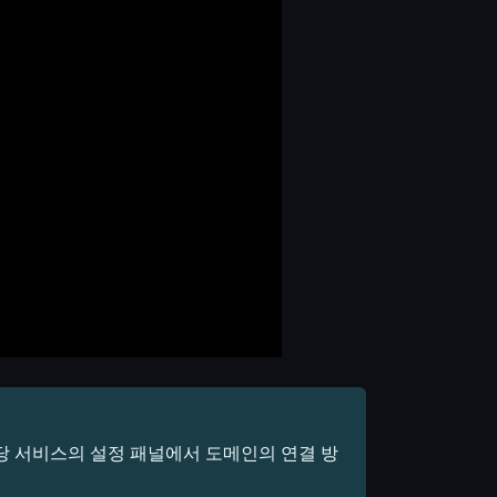
 해당 서비스의 설정 패널에서 도메인의 연결 방