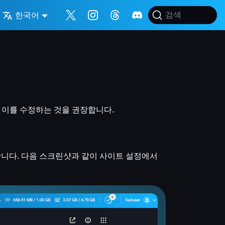
한국어
검색
 이를 수정하는 것을 권장합니다.
합니다. 다음 스크린샷과 같이 사이트 설정에서