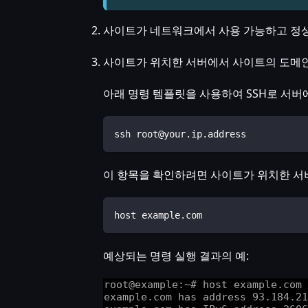
사이트가 네트워크에서 사용 가능하고 정상
사이트가 위치한 서버에서 사이트의 도메인 
아래 명령 템플릿을 사용하여 SSH로 서버
ssh root@your.ip.address
이 항목을 확인하려면 사이트가 위치한 서
host example.com
예상되는 명령 실행 결과의 예: