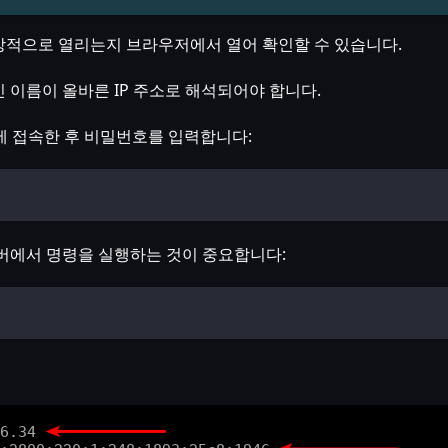
적으로 열리는지 브라우저에서 열어 확인할 수 있습니다.
이름이 올바른 IP 주소로 해석되어야 합니다.
에 접속한 후 비밀번호를 입력합니다:
버에서 명령을 실행하는 것이 중요합니다: