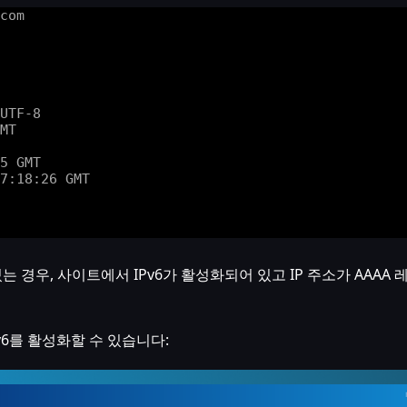
있는 경우, 사이트에서 IPv6가 활성화되어 있고 IP 주소가 AA
6를 활성화할 수 있습니다: