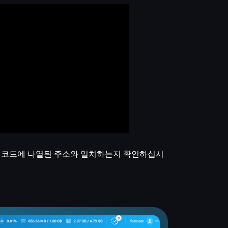
AA 레코드에 나열된 주소와 일치하는지 확인하십시