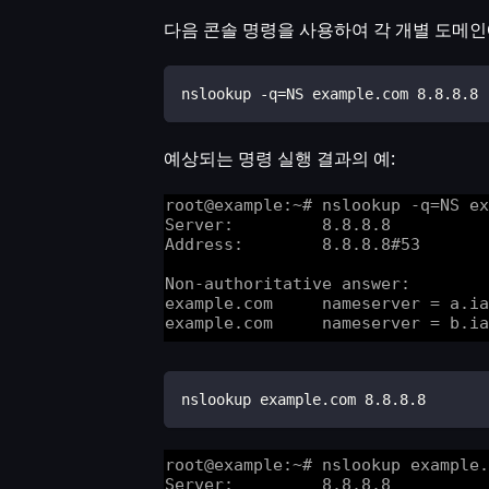
다음 콘솔 명령을 사용하여 각 개별 도메인
nslookup -q=NS example.com 8.8.8.8
예상되는 명령 실행 결과의 예:
nslookup example.com 8.8.8.8