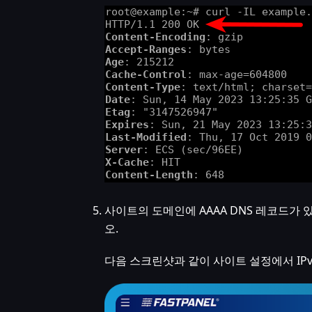
사이트의 도메인에 AAAA DNS 레코드가 
오.
다음 스크린샷과 같이 사이트 설정에서 IPv