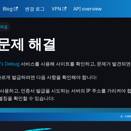
Blog
변경 로그
VPN
API overview
 해결
t 문제 해결
t’s Debug
서비스를 사용해 사이트를 확인하고, 문제가 발견되면
서를 올바르게 발급하려면 다음 사항을 확인해야 합니다:
 사용하고, 인증서 발급을 시도하는 서버의 IP 주소를 가리켜야 
 별칭을 확인할 수 있습니다: