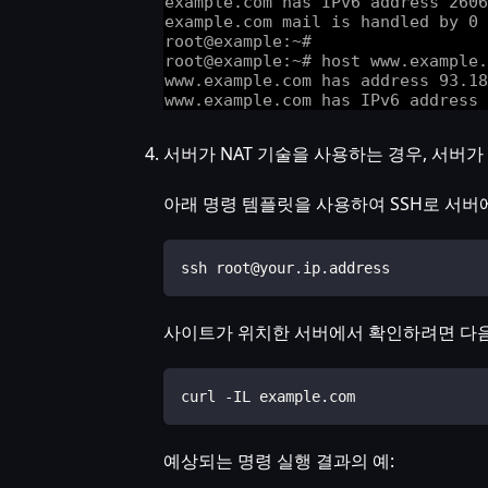
서버가 NAT 기술을 사용하는 경우, 서버가
아래 명령 템플릿을 사용하여 SSH로 서버
ssh root@your.ip.address
사이트가 위치한 서버에서 확인하려면 다음
curl -IL example.com
예상되는 명령 실행 결과의 예: