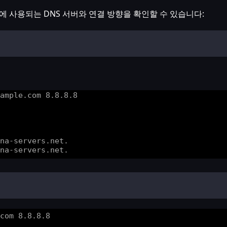
에 사용되는 DNS 서버와 연결 방향을 확인할 수 있습니다: