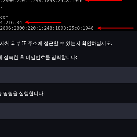
 자체 외부 IP 주소에 접근할 수 있는지 확인하십시오.
에 접속한 후 비밀번호를 입력합니다:
 명령을 실행합니다: